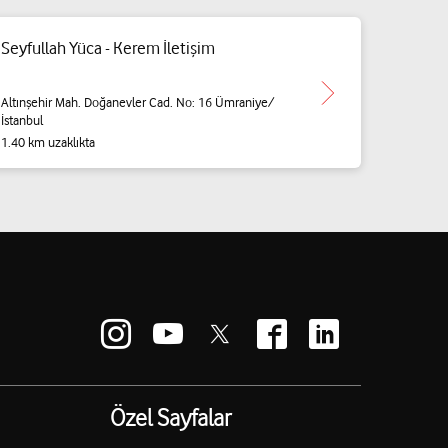
Seyfullah Yüca - Kerem İletişim
Altınşehir Mah. Doğanevler Cad. No: 16 Ümraniye/
İstanbul
1.40 km uzaklıkta
Özel Sayfalar