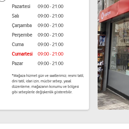
Pazartesi
09:00 - 21:00
Salı
09:00 - 21:00
Çarşamba
09:00 - 21:00
Perşembe
09:00 - 21:00
Cuma
09:00 - 21:00
Cumartesi
09:00 - 21:00
Pazar
09:00 - 21:00
*Mağaza hizmet gün ve saatlerimiz; resmi tatil,
dini tatil, idari izin, mücbir sebep, yasal
düzenleme, mağazanın konumu ve bölgesi
gibi sebeplerle değişkenlik gösterebilir.