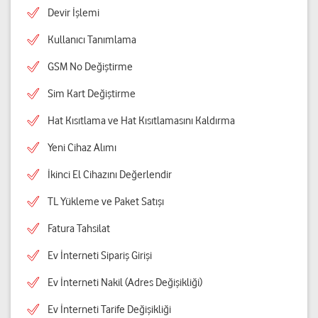
Devir İşlemi
Kullanıcı Tanımlama
GSM No Değiştirme
Sim Kart Değiştirme
Hat Kısıtlama ve Hat Kısıtlamasını Kaldırma
Yeni Cihaz Alımı
İkinci El Cihazını Değerlendir
TL Yükleme ve Paket Satışı
Fatura Tahsilat
Ev İnterneti Sipariş Girişi
Ev İnterneti Nakil (Adres Değişikliği)
Ev İnterneti Tarife Değişikliği