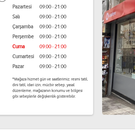
Pazartesi
09:00 - 21:00
Salı
09:00 - 21:00
Çarşamba
09:00 - 21:00
Perşembe
09:00 - 21:00
Cuma
09:00 - 21:00
Cumartesi
09:00 - 21:00
Pazar
09:00 - 21:00
*Mağaza hizmet gün ve saatlerimiz; resmi tatil,
dini tatil, idari izin, mücbir sebep, yasal
düzenleme, mağazanın konumu ve bölgesi
gibi sebeplerle değişkenlik gösterebilir.