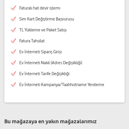
Faturalı hat devir işlemi
Sim Kart Değiştirme Başvurusu
TL Yükleme ve Paket Satışı
Fatura Tahsilat
Ev İnterneti Sipariş Girişi
Ev İnterneti Nakil (Adres Değişikliği)
Ev İnterneti Tarife Değişikliği
Ev İnterneti Kampanya/Taahhütname Yenileme
Bu mağazaya en yakın mağazalarımız