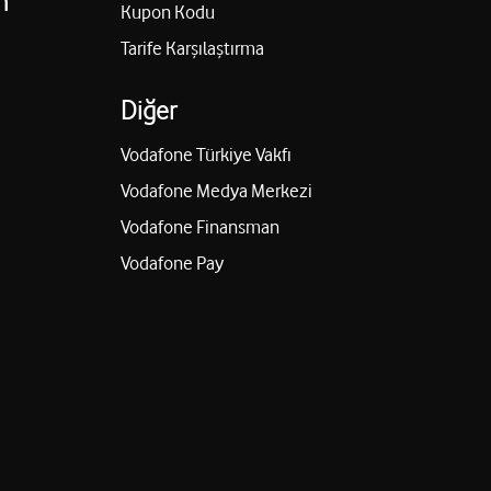
n
Kupon Kodu
Tarife Karşılaştırma
Diğer
Vodafone Türkiye Vakfı
Vodafone Medya Merkezi
Vodafone Finansman
Vodafone Pay