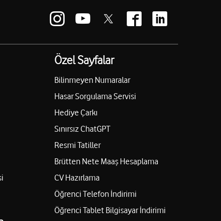
Özel Sayfalar
Bilinmeyen Numaralar
Hasar Sorgulama Servisi
Hediye Çarkı
Sınırsız ChatGPT
Resmi Tatiller
Brütten Nete Maaş Hesaplama
i
CV Hazırlama
Öğrenci Telefon İndirimi
Öğrenci Tablet Bilgisayar İndirimi