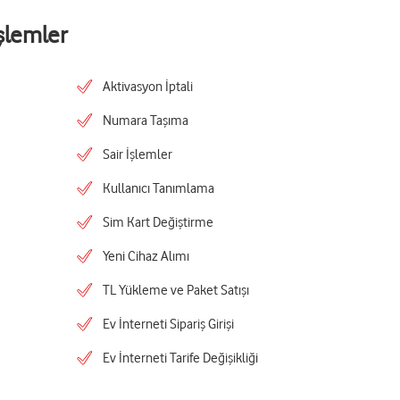
şlemler
Aktivasyon İptali
Numara Taşıma
Sair İşlemler
Kullanıcı Tanımlama
Sim Kart Değiştirme
Yeni Cihaz Alımı
TL Yükleme ve Paket Satışı
Ev İnterneti Sipariş Girişi
Ev İnterneti Tarife Değişikliği