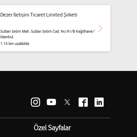
Dezer İletişim Ticaret Limited Şirketi
Sultan Selim Mah. Sultan Selim Cad. No:91/B Kağıthane/
İstanbul
1.16 km uzaklıkta
Özel Sayfalar