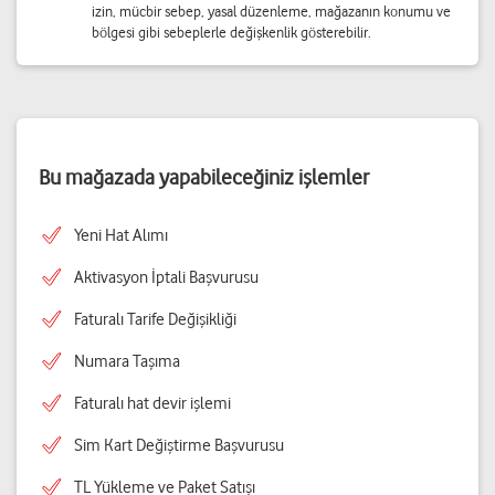
izin, mücbir sebep, yasal düzenleme, mağazanın konumu ve
bölgesi gibi sebeplerle değişkenlik gösterebilir.
Bu mağazada yapabileceğiniz işlemler
Yeni Hat Alımı
Aktivasyon İptali Başvurusu
Faturalı Tarife Değişikliği
Numara Taşıma
Faturalı hat devir işlemi
Sim Kart Değiştirme Başvurusu
TL Yükleme ve Paket Satışı