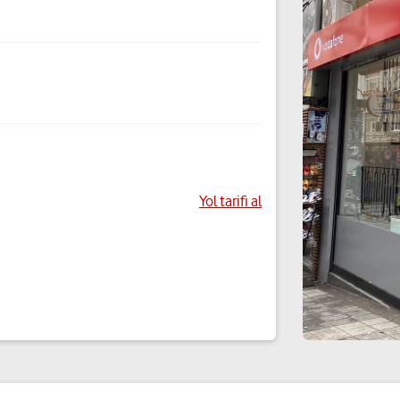
Yol tarifi al