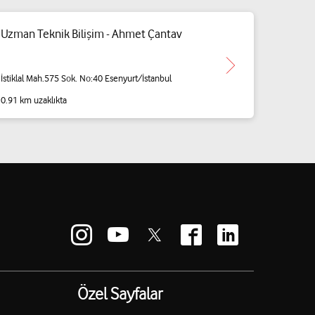
Uzman Teknik Bilişim - Ahmet Çantav
İstiklal Mah.575 Sok. No:40 Esenyurt/İstanbul
0.91 km uzaklıkta
Özel Sayfalar