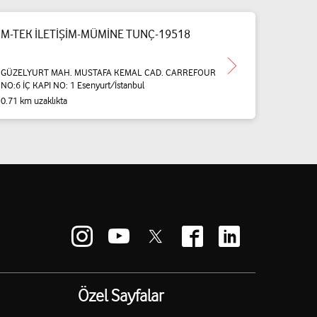
M-TEK İLETİŞİM-MÜMİNE TUNÇ-19518
GÜZELYURT MAH. MUSTAFA KEMAL CAD. CARREFOUR
NO:6 İÇ KAPI NO: 1 Esenyurt/İstanbul
0.71 km uzaklıkta
Özel Sayfalar