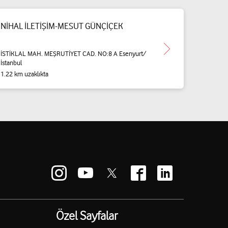
NİHAL İLETİŞİM-MESUT GÜNÇİÇEK
İSTİKLAL MAH. MEŞRUTİYET CAD. NO:8 A Esenyurt/
İstanbul
1.22 km uzaklıkta
Özel Sayfalar