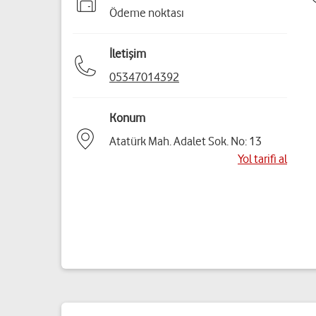
Ödeme noktası
İletişim
05347014392
Konum
Atatürk Mah. Adalet Sok. No: 13
Yol tarifi al