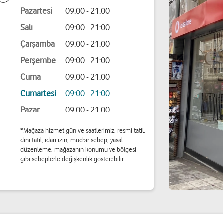
Pazartesi
09:00 - 21:00
Salı
09:00 - 21:00
Çarşamba
09:00 - 21:00
Perşembe
09:00 - 21:00
Cuma
09:00 - 21:00
Cumartesi
09:00 - 21:00
Pazar
09:00 - 21:00
*Mağaza hizmet gün ve saatlerimiz; resmi tatil,
dini tatil, idari izin, mücbir sebep, yasal
düzenleme, mağazanın konumu ve bölgesi
gibi sebeplerle değişkenlik gösterebilir.