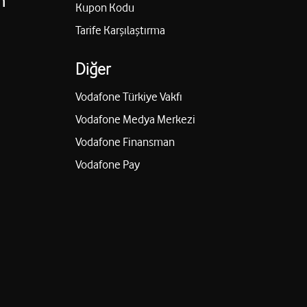
n
Kupon Kodu
Tarife Karşılaştırma
Diğer
Vodafone Türkiye Vakfı
Vodafone Medya Merkezi
Vodafone Finansman
Vodafone Pay