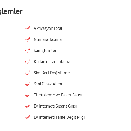
şlemler
Aktivasyon İptali
Numara Taşıma
Sair İşlemler
Kullanıcı Tanımlama
Sim Kart Değiştirme
Yeni Cihaz Alımı
TL Yükleme ve Paket Satışı
Ev İnterneti Sipariş Girişi
Ev İnterneti Tarife Değişikliği