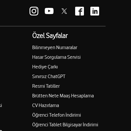
Özel Sayfalar
Bilinmeyen Numaralar
Hasar Sorgulama Servisi
Hediye Çarkı
Sınırsız ChatGPT
Resmi Tatiller
Brütten Nete Maaş Hesaplama
i
CV Hazırlama
Öğrenci Telefon İndirimi
Öğrenci Tablet Bilgisayar İndirimi