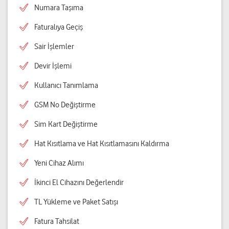
Numara Taşıma
Faturalıya Geçiş
Sair İşlemler
Devir İşlemi
Kullanıcı Tanımlama
GSM No Değiştirme
Sim Kart Değiştirme
Hat Kısıtlama ve Hat Kısıtlamasını Kaldırma
Yeni Cihaz Alımı
İkinci El Cihazını Değerlendir
TL Yükleme ve Paket Satışı
Fatura Tahsilat