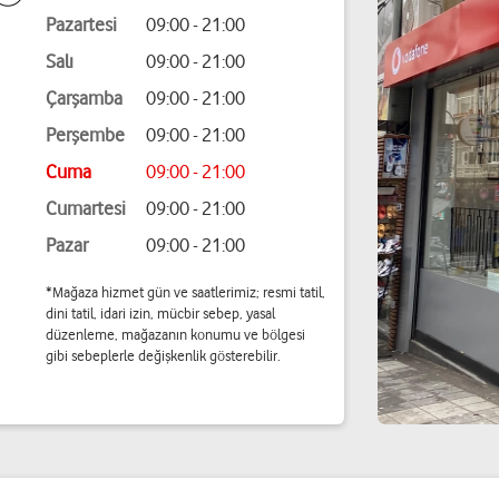
Pazartesi
09:00 - 21:00
Salı
09:00 - 21:00
Çarşamba
09:00 - 21:00
Perşembe
09:00 - 21:00
Cuma
09:00 - 21:00
Cumartesi
09:00 - 21:00
Pazar
09:00 - 21:00
*Mağaza hizmet gün ve saatlerimiz; resmi tatil,
dini tatil, idari izin, mücbir sebep, yasal
düzenleme, mağazanın konumu ve bölgesi
gibi sebeplerle değişkenlik gösterebilir.