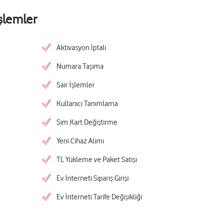
şlemler
Aktivasyon İptali
Numara Taşıma
Sair İşlemler
Kullanıcı Tanımlama
Sim Kart Değiştirme
Yeni Cihaz Alımı
TL Yükleme ve Paket Satışı
Ev İnterneti Sipariş Girişi
Ev İnterneti Tarife Değişikliği