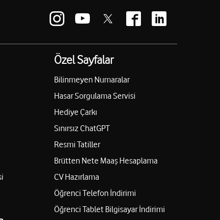
Özel Sayfalar
Bilinmeyen Numaralar
Hasar Sorgulama Servisi
Hediye Çarkı
Sınırsız ChatGPT
Resmi Tatiller
Brütten Nete Maaş Hesaplama
i
CV Hazırlama
Öğrenci Telefon İndirimi
Öğrenci Tablet Bilgisayar İndirimi