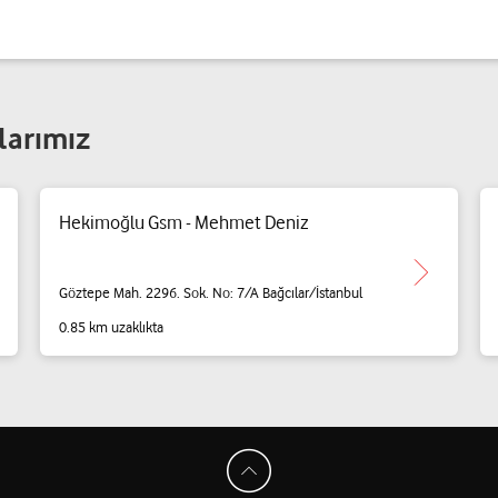
larımız
Hekimoğlu Gsm - Mehmet Deniz
Göztepe Mah. 2296. Sok. No: 7/A Bağcılar/İstanbul
0.85 km uzaklıkta