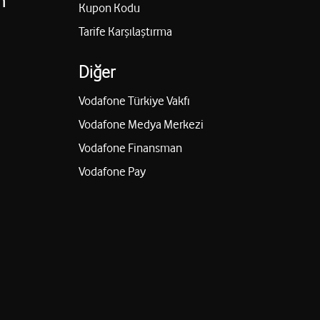
n
Kupon Kodu
Tarife Karşılaştırma
Diğer
Vodafone Türkiye Vakfı
Vodafone Medya Merkezi
Vodafone Finansman
Vodafone Pay