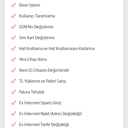
Devir İşlemi
Kullanıcı Tanımlama
GSM No Değiştirme
Sim Kart Değiştirme
Hat Kısıtlama ve Hat Kısıtlamasını Kaldırma
Yeni Cihaz Alımı
İkinci El Cihazını Değerlendir
TL Yükleme ve Paket Satışı
Fatura Tahsilat
Ev İnterneti Sipariş Girişi
Ev İnterneti Nakil (Adres Değişikliği)
Ev İnterneti Tarife Değişikliği