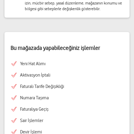
izin, mücbir sebep, yasal düzenleme, mağazanın konumu ve
bölgesi gibi sebeplerle değişkenlik gösterebilir.
Bu mağazada yapabileceğiniz işlemler
Yeni Hat Alımı
Aktivasyon İptali
Faturalı Tarife Değişikliği
Numara Taşıma
Faturalıya Geçiş
Sair İşlemler
Devir İşlemi