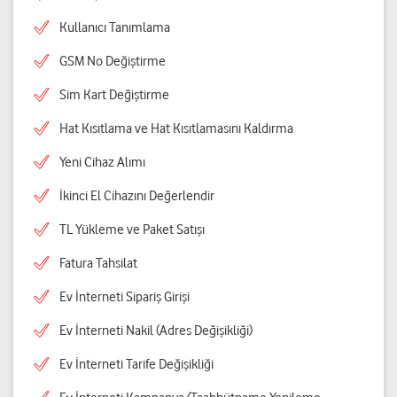
Kullanıcı Tanımlama
GSM No Değiştirme
Sim Kart Değiştirme
Hat Kısıtlama ve Hat Kısıtlamasını Kaldırma
Yeni Cihaz Alımı
İkinci El Cihazını Değerlendir
TL Yükleme ve Paket Satışı
Fatura Tahsilat
Ev İnterneti Sipariş Girişi
Ev İnterneti Nakil (Adres Değişikliği)
Ev İnterneti Tarife Değişikliği