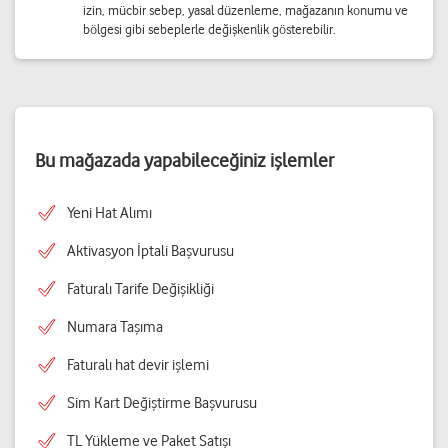
izin, mücbir sebep, yasal düzenleme, mağazanın konumu ve
bölgesi gibi sebeplerle değişkenlik gösterebilir.
Bu mağazada yapabileceğiniz işlemler
Yeni Hat Alımı
Aktivasyon İptali Başvurusu
Faturalı Tarife Değişikliği
Numara Taşıma
Faturalı hat devir işlemi
Sim Kart Değiştirme Başvurusu
TL Yükleme ve Paket Satışı