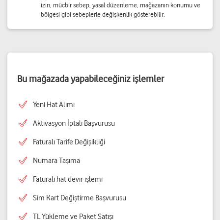
izin, mücbir sebep, yasal düzenleme, mağazanın konumu ve
bölgesi gibi sebeplerle değişkenlik gösterebilir.
Bu mağazada yapabileceğiniz işlemler
Yeni Hat Alımı
Aktivasyon İptali Başvurusu
Faturalı Tarife Değişikliği
Numara Taşıma
Faturalı hat devir işlemi
Sim Kart Değiştirme Başvurusu
TL Yükleme ve Paket Satışı