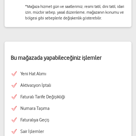
*Mağaza hizmet gün ve saatlerimiz; resmi tatil, dini tatil, idari
izin, mücbir sebep, yasal düzenleme, mağazanın konumu ve
bölgesi gibi sebeplerle değişkenlik gösterebilir.
Bu mağazada yapabileceğiniz işlemler
Yeni Hat Alımı
Aktivasyon İptali
Faturalı Tarife Değişikliği
Numara Taşıma
Faturalıya Geçiş
Sair İşlemler