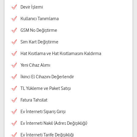
Devir İşlemi
Kullanıcı Tanımlama
GSM No Değiştirme
Sim Kart Değiştirme
Hat Kısıtlama ve Hat Kısıtlamasını Kaldırma
Yeni Cihaz Alımı
İkinci El Cihazını Değerlendir
TL Yükleme ve Paket Satışı
Fatura Tahsilat
Ev İnterneti Sipariş Girişi
Ev İnterneti Nakil (Adres Değişikliği)
Ev İnterneti Tarife Değişikliği