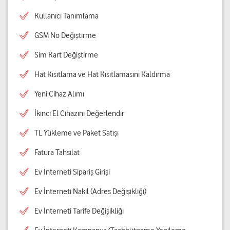
Kullanıcı Tanımlama
GSM No Değiştirme
Sim Kart Değiştirme
Hat Kısıtlama ve Hat Kısıtlamasını Kaldırma
Yeni Cihaz Alımı
İkinci El Cihazını Değerlendir
TL Yükleme ve Paket Satışı
Fatura Tahsilat
Ev İnterneti Sipariş Girişi
Ev İnterneti Nakil (Adres Değişikliği)
Ev İnterneti Tarife Değişikliği