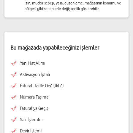
izin, mücbir sebep, yasal düzenleme, mağazanın konumu ve
bölgesi gibi sebeplerle değişkenlik gösterebilir.
Bu mağazada yapabileceğiniz işlemler
Yeni Hat Alımı
Aktivasyon İptali
Faturalı Tarife Değişikliği
Numara Taşıma
Faturalıya Geçiş
Sair İşlemler
Devir İşlemi