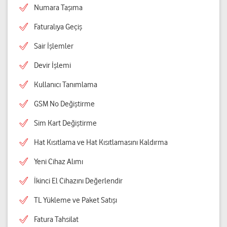
Numara Taşıma
Faturalıya Geçiş
Sair İşlemler
Devir İşlemi
Kullanıcı Tanımlama
GSM No Değiştirme
Sim Kart Değiştirme
Hat Kısıtlama ve Hat Kısıtlamasını Kaldırma
Yeni Cihaz Alımı
İkinci El Cihazını Değerlendir
TL Yükleme ve Paket Satışı
Fatura Tahsilat