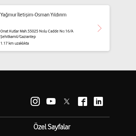
Yağmur İletişim-Osman Yıldırım
Onat Kutlar Mah.55025 Nolu Cadde No:16/A
Şehitkamil/Gaziantep
1.17 km uzaklıkta
Özel Sayfalar