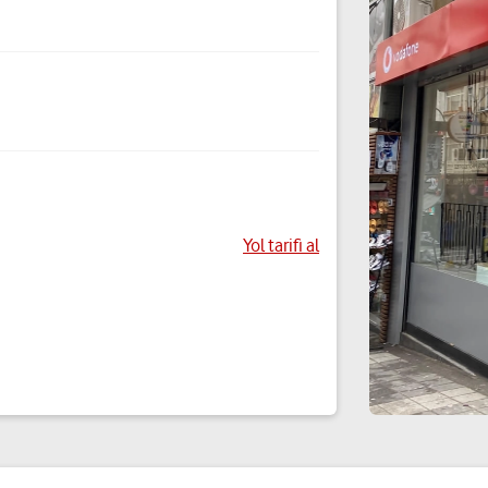
Yol tarifi al