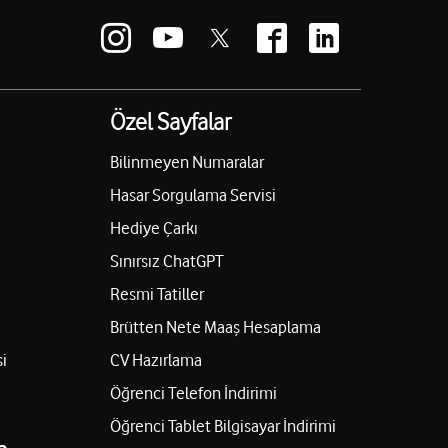
Özel Sayfalar
Bilinmeyen Numaralar
Hasar Sorgulama Servisi
Hediye Çarkı
Sınırsız ChatGPT
Resmi Tatiller
Brütten Nete Maaş Hesaplama
i
CV Hazırlama
Öğrenci Telefon İndirimi
Öğrenci Tablet Bilgisayar İndirimi