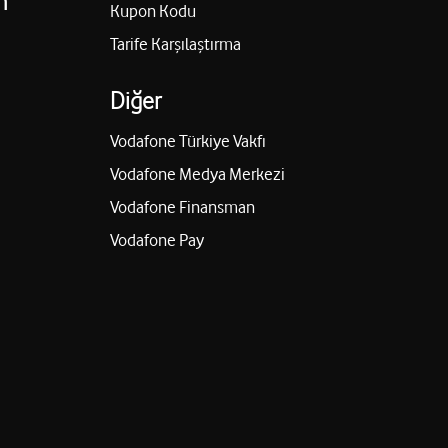
n
Kupon Kodu
Tarife Karşılaştırma
Diğer
Vodafone Türkiye Vakfı
Vodafone Medya Merkezi
Vodafone Finansman
Vodafone Pay