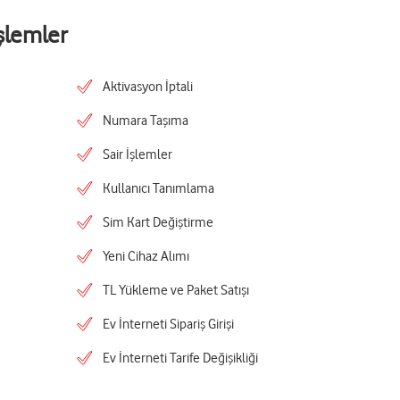
şlemler
Aktivasyon İptali
Numara Taşıma
Sair İşlemler
Kullanıcı Tanımlama
Sim Kart Değiştirme
Yeni Cihaz Alımı
TL Yükleme ve Paket Satışı
Ev İnterneti Sipariş Girişi
Ev İnterneti Tarife Değişikliği