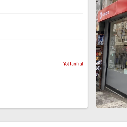
Yol tarifi al