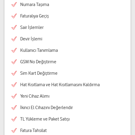
Numara Taşıma
Faturalıya Geçiş
Sair İşlemler
Devir İşlemi
Kullanıcı Tanımlama
GSM No Değiştirme
Sim Kart Değiştirme
Hat Kısıtlama ve Hat Kısıtlamasını Kaldırma
Yeni Cihaz Alımı
İkinci El Cihazını Değerlendir
TL Yükleme ve Paket Satışı
Fatura Tahsilat