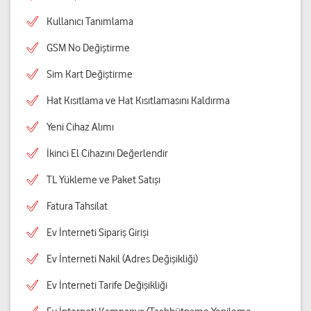
Kullanıcı Tanımlama
GSM No Değiştirme
Sim Kart Değiştirme
Hat Kısıtlama ve Hat Kısıtlamasını Kaldırma
Yeni Cihaz Alımı
İkinci El Cihazını Değerlendir
TL Yükleme ve Paket Satışı
Fatura Tahsilat
Ev İnterneti Sipariş Girişi
Ev İnterneti Nakil (Adres Değişikliği)
Ev İnterneti Tarife Değişikliği