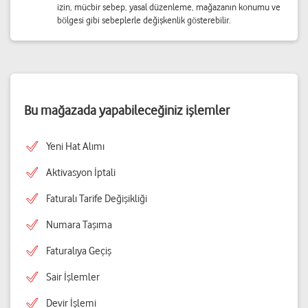
izin, mücbir sebep, yasal düzenleme, mağazanın konumu ve
bölgesi gibi sebeplerle değişkenlik gösterebilir.
Bu mağazada yapabileceğiniz işlemler
Yeni Hat Alımı
Aktivasyon İptali
Faturalı Tarife Değişikliği
Numara Taşıma
Faturalıya Geçiş
Sair İşlemler
Devir İşlemi