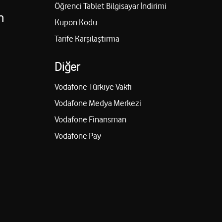
Öğrenci Tablet Bilgisayar İndirimi
n
Kupon Kodu
Tarife Karşılaştırma
Diğer
Vodafone Türkiye Vakfı
Vodafone Medya Merkezi
Vodafone Finansman
Vodafone Pay