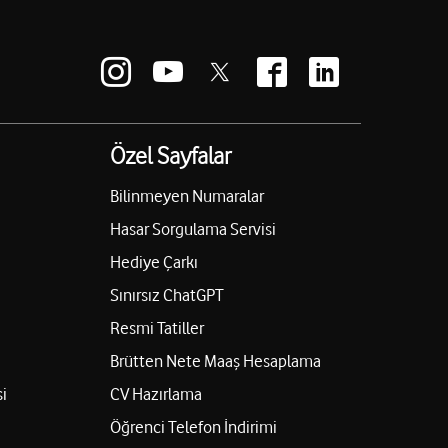
Özel Sayfalar
Bilinmeyen Numaralar
Hasar Sorgulama Servisi
Hediye Çarkı
Sınırsız ChatGPT
Resmi Tatiller
Brütten Nete Maaş Hesaplama
i
CV Hazırlama
Öğrenci Telefon İndirimi