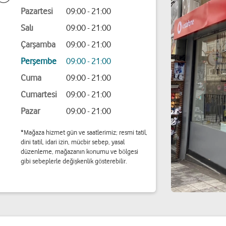
Pazartesi
09:00 - 21:00
Salı
09:00 - 21:00
Çarşamba
09:00 - 21:00
Perşembe
09:00 - 21:00
Cuma
09:00 - 21:00
Cumartesi
09:00 - 21:00
Pazar
09:00 - 21:00
*Mağaza hizmet gün ve saatlerimiz; resmi tatil,
dini tatil, idari izin, mücbir sebep, yasal
düzenleme, mağazanın konumu ve bölgesi
gibi sebeplerle değişkenlik gösterebilir.