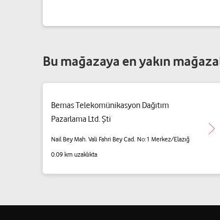
Bu mağazaya en yakın mağaza
Bemas Telekomünikasyon Dağıtım
Pazarlama Ltd. Şti
Nail Bey Mah. Vali Fahri Bey Cad. No:1 Merkez/Elazığ
0.09 km uzaklıkta