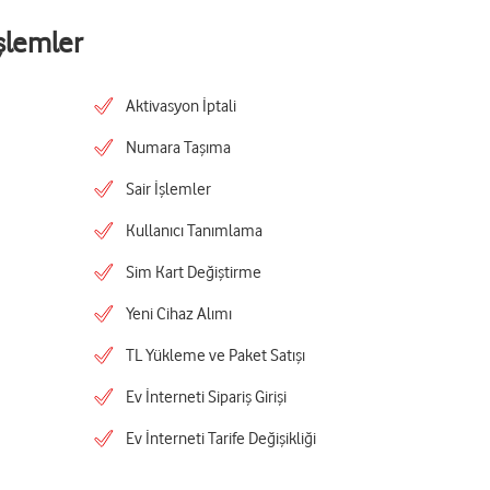
şlemler
Aktivasyon İptali
Numara Taşıma
Sair İşlemler
Kullanıcı Tanımlama
Sim Kart Değiştirme
Yeni Cihaz Alımı
TL Yükleme ve Paket Satışı
Ev İnterneti Sipariş Girişi
Ev İnterneti Tarife Değişikliği