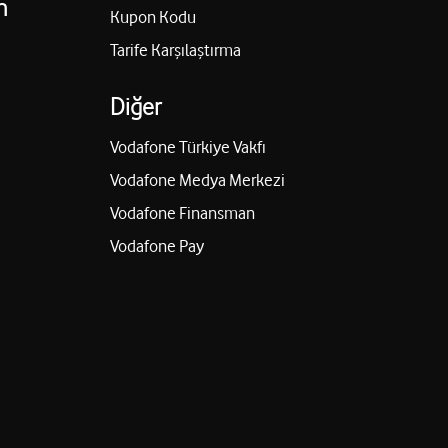
n
Kupon Kodu
Tarife Karşılaştırma
Diğer
Vodafone Türkiye Vakfı
Vodafone Medya Merkezi
Vodafone Finansman
Vodafone Pay