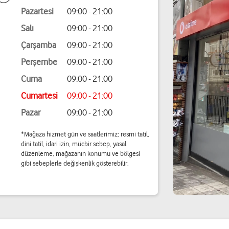
Pazartesi
09:00 - 21:00
Salı
09:00 - 21:00
Çarşamba
09:00 - 21:00
Perşembe
09:00 - 21:00
Cuma
09:00 - 21:00
Cumartesi
09:00 - 21:00
Pazar
09:00 - 21:00
*Mağaza hizmet gün ve saatlerimiz; resmi tatil,
dini tatil, idari izin, mücbir sebep, yasal
düzenleme, mağazanın konumu ve bölgesi
gibi sebeplerle değişkenlik gösterebilir.