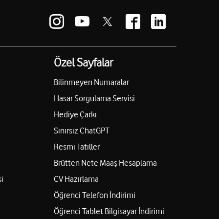
Özel Sayfalar
Bilinmeyen Numaralar
Hasar Sorgulama Servisi
Hediye Çarkı
Sınırsız ChatGPT
Resmi Tatiller
Brütten Nete Maaş Hesaplama
i
CV Hazırlama
Öğrenci Telefon İndirimi
Öğrenci Tablet Bilgisayar İndirimi