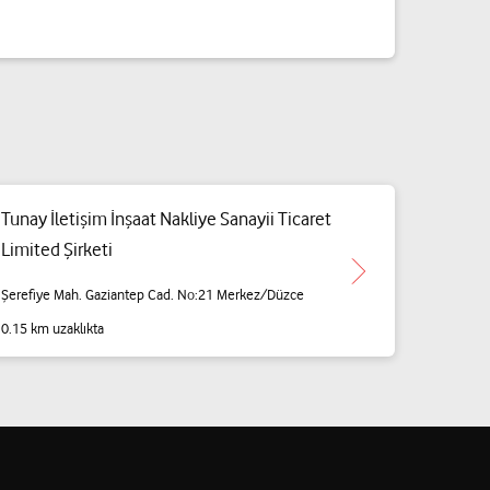
Tunay İletişim İnşaat Nakliye Sanayii Ticaret
Limited Şirketi
Şerefiye Mah. Gaziantep Cad. No:21 Merkez/Düzce
0.15 km uzaklıkta