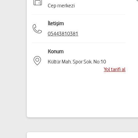
Cep merkezi
İletişim
05443810381
Konum
Kültür Mah. Spor Sok. No:10
Yol tarifi al