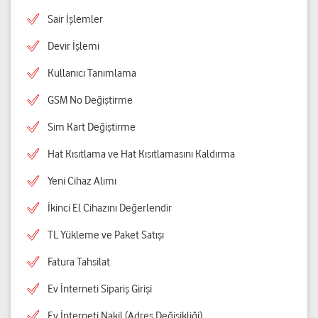
Sair İşlemler
Devir İşlemi
Kullanıcı Tanımlama
GSM No Değiştirme
Sim Kart Değiştirme
Hat Kısıtlama ve Hat Kısıtlamasını Kaldırma
Yeni Cihaz Alımı
İkinci El Cihazını Değerlendir
TL Yükleme ve Paket Satışı
Fatura Tahsilat
Ev İnterneti Sipariş Girişi
Ev İnterneti Nakil (Adres Değişikliği)