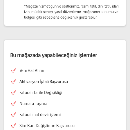
*Mağaza hizmet gün ve saatlerimiz; resmi tatil, dini tatil, idari
izin, mücbir sebep, yasal düzenleme, mağazanın konumu ve
bölgesi gibi sebeplerle değişkenlik gösterebilir.
Bu mağazada yapabileceğiniz işlemler
Yeni Hat Alımı
Aktivasyon İptali Başvurusu
Faturalı Tarife Değişikliği
Numara Taşıma
Faturalı hat devir işlemi
Sim Kart Değiştirme Başvurusu