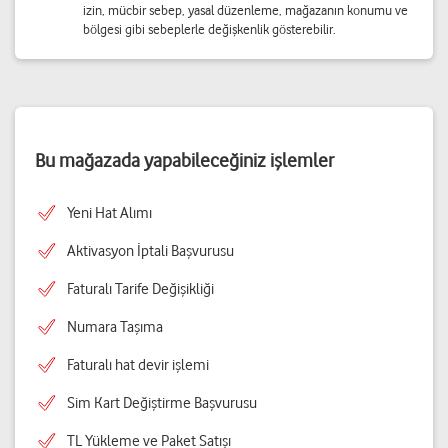
izin, mücbir sebep, yasal düzenleme, mağazanın konumu ve
bölgesi gibi sebeplerle değişkenlik gösterebilir.
Bu mağazada yapabileceğiniz işlemler
Yeni Hat Alımı
Aktivasyon İptali Başvurusu
Faturalı Tarife Değişikliği
Numara Taşıma
Faturalı hat devir işlemi
Sim Kart Değiştirme Başvurusu
TL Yükleme ve Paket Satışı