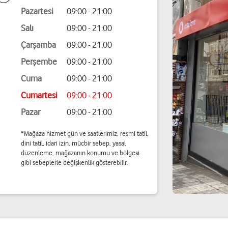
Pazartesi
09:00 - 21:00
Salı
09:00 - 21:00
Çarşamba
09:00 - 21:00
Perşembe
09:00 - 21:00
Cuma
09:00 - 21:00
Cumartesi
09:00 - 21:00
Pazar
09:00 - 21:00
*Mağaza hizmet gün ve saatlerimiz; resmi tatil,
dini tatil, idari izin, mücbir sebep, yasal
düzenleme, mağazanın konumu ve bölgesi
gibi sebeplerle değişkenlik gösterebilir.