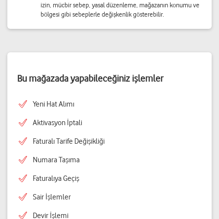
izin, mücbir sebep, yasal düzenleme, mağazanın konumu ve
bölgesi gibi sebeplerle değişkenlik gösterebilir.
Bu mağazada yapabileceğiniz işlemler
Yeni Hat Alımı
Aktivasyon İptali
Faturalı Tarife Değişikliği
Numara Taşıma
Faturalıya Geçiş
Sair İşlemler
Devir İşlemi