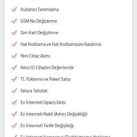
Kullanıcı Tanımlama
GSM No Değiştirme
Sim Kart Değiştirme
Hat Kısıtlama ve Hat Kısıtlamasını Kaldırma
Yeni Cihaz Alımı
İkinci El Cihazını Değerlendir
TL Yükleme ve Paket Satışı
Fatura Tahsilat
Ev İnterneti Sipariş Girişi
Ev İnterneti Nakil (Adres Değişikliği)
Ev İnterneti Tarife Değişikliği