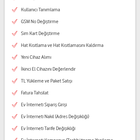
Kullanıcı Tanımlama
GSM No Değiştirme
Sim Kart Değiştirme
Hat Kısıtlama ve Hat Kısıtlamasını Kaldırma
Yeni Cihaz Alımı
İkinci El Cihazını Değerlendir
TL Yükleme ve Paket Satışı
Fatura Tahsilat
Ev İnterneti Sipariş Girişi
Ev İnterneti Nakil (Adres Değişikliği)
Ev İnterneti Tarife Değişikliği