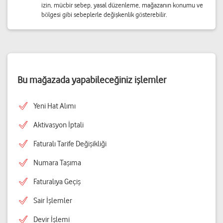
izin, mücbir sebep, yasal düzenleme, mağazanın konumu ve
bölgesi gibi sebeplerle değişkenlik gösterebilir.
Bu mağazada yapabileceğiniz işlemler
Yeni Hat Alımı
Aktivasyon İptali
Faturalı Tarife Değişikliği
Numara Taşıma
Faturalıya Geçiş
Sair İşlemler
Devir İşlemi