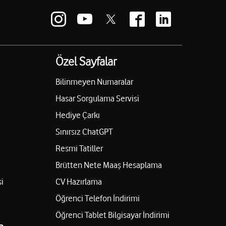
Özel Sayfalar
Bilinmeyen Numaralar
Hasar Sorgulama Servisi
Hediye Çarkı
Sınırsız ChatGPT
Resmi Tatiller
Brütten Nete Maaş Hesaplama
i
CV Hazırlama
Öğrenci Telefon İndirimi
Öğrenci Tablet Bilgisayar İndirimi