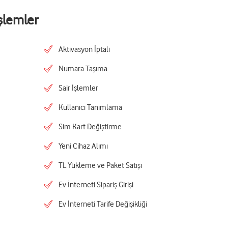
şlemler
Aktivasyon İptali
Numara Taşıma
Sair İşlemler
Kullanıcı Tanımlama
Sim Kart Değiştirme
Yeni Cihaz Alımı
TL Yükleme ve Paket Satışı
Ev İnterneti Sipariş Girişi
Ev İnterneti Tarife Değişikliği