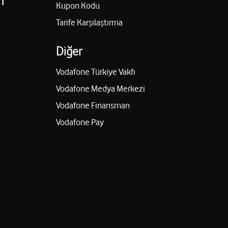
n
Kupon Kodu
Tarife Karşılaştırma
Diğer
Vodafone Türkiye Vakfı
Vodafone Medya Merkezi
Vodafone Finansman
Vodafone Pay