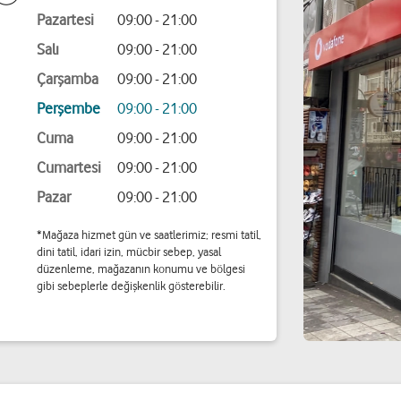
Pazartesi
09:00 - 21:00
Salı
09:00 - 21:00
Çarşamba
09:00 - 21:00
Perşembe
09:00 - 21:00
Cuma
09:00 - 21:00
Cumartesi
09:00 - 21:00
Pazar
09:00 - 21:00
*Mağaza hizmet gün ve saatlerimiz; resmi tatil,
dini tatil, idari izin, mücbir sebep, yasal
düzenleme, mağazanın konumu ve bölgesi
gibi sebeplerle değişkenlik gösterebilir.