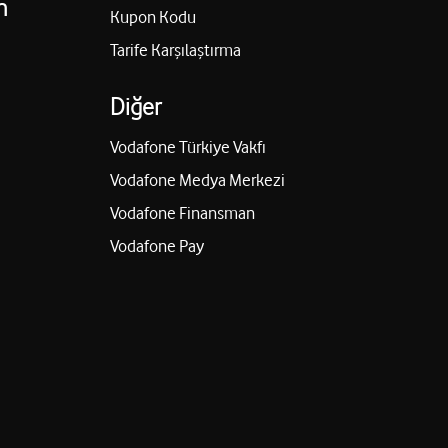
n
Kupon Kodu
Tarife Karşılaştırma
Diğer
Vodafone Türkiye Vakfı
Vodafone Medya Merkezi
Vodafone Finansman
Vodafone Pay