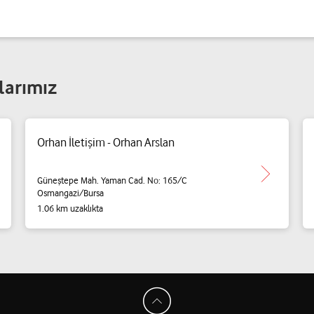
larımız
Orhan İletişim - Orhan Arslan
Güneştepe Mah. Yaman Cad. No: 165/C
Osmangazi/Bursa
1.06 km uzaklıkta