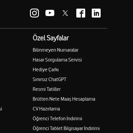
Özel Sayfalar
Bilinmeyen Numaralar
Hasar Sorgulama Servisi
Hediye Çarkı
Sınırsız ChatGPT
Resmi Tatiller
Brütten Nete Maaş Hesaplama
i
CV Hazırlama
Öğrenci Telefon İndirimi
Öğrenci Tablet Bilgisayar İndirimi