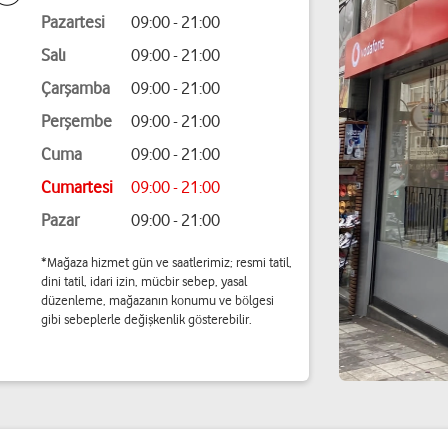
Pazartesi
09:00 - 21:00
Salı
09:00 - 21:00
Çarşamba
09:00 - 21:00
Perşembe
09:00 - 21:00
Cuma
09:00 - 21:00
Cumartesi
09:00 - 21:00
Pazar
09:00 - 21:00
*Mağaza hizmet gün ve saatlerimiz; resmi tatil,
dini tatil, idari izin, mücbir sebep, yasal
düzenleme, mağazanın konumu ve bölgesi
gibi sebeplerle değişkenlik gösterebilir.