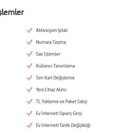
şlemler
Aktivasyon İptali
Numara Taşıma
Sair İşlemler
Kullanıcı Tanımlama
Sim Kart Değiştirme
Yeni Cihaz Alımı
TL Yükleme ve Paket Satışı
Ev İnterneti Sipariş Girişi
Ev İnterneti Tarife Değişikliği