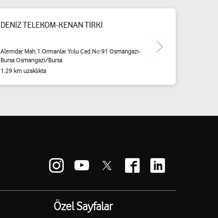
DENİZ TELEKOM-KENAN TİRKİ
Alemdar Mah.1.Ormanlar Yolu Cad.No:91 Osmangazi-
Bursa Osmangazi/Bursa
1.29 km uzaklıkta
Özel Sayfalar