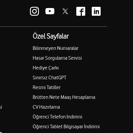
Özel Sayfalar
Bilinmeyen Numaralar
Hasar Sorgulama Servisi
Hediye Çarkı
Sınırsız ChatGPT
Resmi Tatiller
Brütten Nete Maaş Hesaplama
i
CV Hazırlama
Öğrenci Telefon İndirimi
Öğrenci Tablet Bilgisayar İndirimi