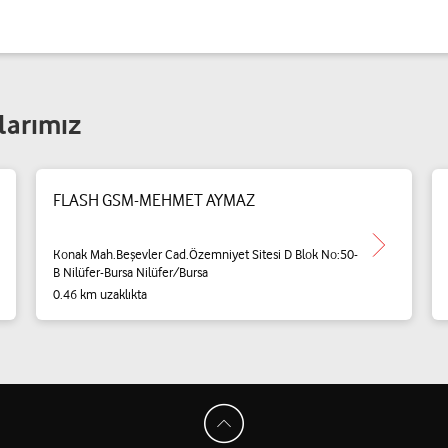
larımız
FLASH GSM-MEHMET AYMAZ
Konak Mah.Beşevler Cad.Özemniyet Sitesi D Blok No:50-
B Nilüfer-Bursa Nilüfer/Bursa
0.46 km uzaklıkta