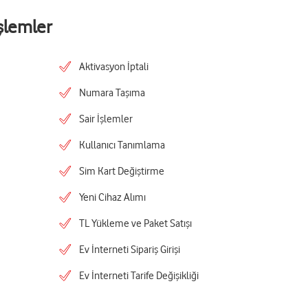
şlemler
Aktivasyon İptali
Numara Taşıma
Sair İşlemler
Kullanıcı Tanımlama
Sim Kart Değiştirme
Yeni Cihaz Alımı
TL Yükleme ve Paket Satışı
Ev İnterneti Sipariş Girişi
Ev İnterneti Tarife Değişikliği