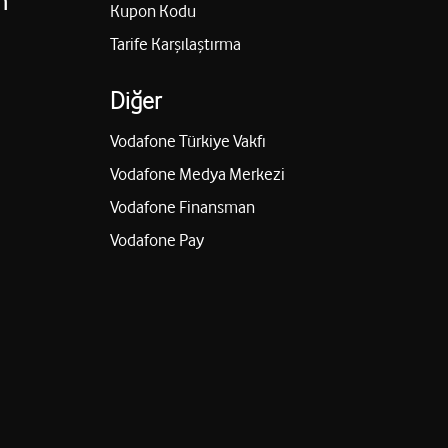
n
Kupon Kodu
Tarife Karşılaştırma
Diğer
Vodafone Türkiye Vakfı
Vodafone Medya Merkezi
Vodafone Finansman
Vodafone Pay