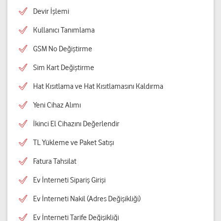
Devir İşlemi
Kullanıcı Tanımlama
GSM No Değiştirme
Sim Kart Değiştirme
Hat Kısıtlama ve Hat Kısıtlamasını Kaldırma
Yeni Cihaz Alımı
İkinci El Cihazını Değerlendir
TL Yükleme ve Paket Satışı
Fatura Tahsilat
Ev İnterneti Sipariş Girişi
Ev İnterneti Nakil (Adres Değişikliği)
Ev İnterneti Tarife Değişikliği