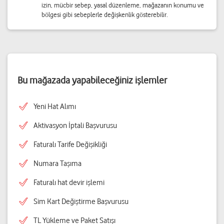
izin, mücbir sebep, yasal düzenleme, mağazanın konumu ve
bölgesi gibi sebeplerle değişkenlik gösterebilir.
Bu mağazada yapabileceğiniz işlemler
Yeni Hat Alımı
Aktivasyon İptali Başvurusu
Faturalı Tarife Değişikliği
Numara Taşıma
Faturalı hat devir işlemi
Sim Kart Değiştirme Başvurusu
TL Yükleme ve Paket Satışı