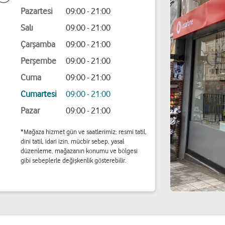
Pazartesi
09:00 - 21:00
Salı
09:00 - 21:00
Çarşamba
09:00 - 21:00
Perşembe
09:00 - 21:00
Cuma
09:00 - 21:00
Cumartesi
09:00 - 21:00
Pazar
09:00 - 21:00
*Mağaza hizmet gün ve saatlerimiz; resmi tatil,
dini tatil, idari izin, mücbir sebep, yasal
düzenleme, mağazanın konumu ve bölgesi
gibi sebeplerle değişkenlik gösterebilir.