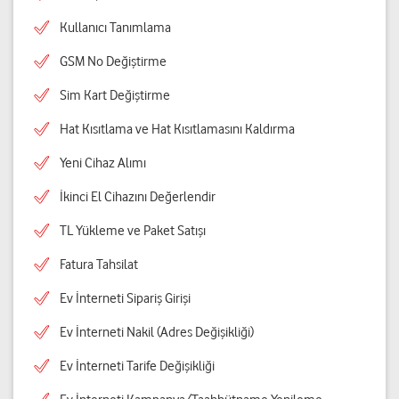
Kullanıcı Tanımlama
GSM No Değiştirme
Sim Kart Değiştirme
Hat Kısıtlama ve Hat Kısıtlamasını Kaldırma
Yeni Cihaz Alımı
İkinci El Cihazını Değerlendir
TL Yükleme ve Paket Satışı
Fatura Tahsilat
Ev İnterneti Sipariş Girişi
Ev İnterneti Nakil (Adres Değişikliği)
Ev İnterneti Tarife Değişikliği