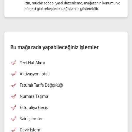
izin, mücbir sebep, yasal düzenleme, mağazanın konumu ve
bölgesi gibi sebeplerle değişkenlik gösterebilir.
Bu mağazada yapabileceğiniz işlemler
Yeni Hat Alımı
Aktivasyon İptali
Faturalı Tarife Değişikliği
Numara Taşıma
Faturalıya Geçiş
Sair İşlemler
Devir İşlemi