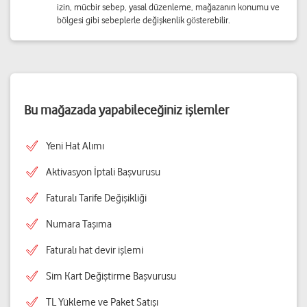
izin, mücbir sebep, yasal düzenleme, mağazanın konumu ve
bölgesi gibi sebeplerle değişkenlik gösterebilir.
Bu mağazada yapabileceğiniz işlemler
Yeni Hat Alımı
Aktivasyon İptali Başvurusu
Faturalı Tarife Değişikliği
Numara Taşıma
Faturalı hat devir işlemi
Sim Kart Değiştirme Başvurusu
TL Yükleme ve Paket Satışı