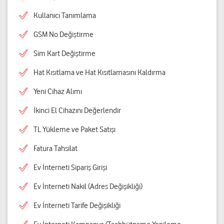
Kullanıcı Tanımlama
GSM No Değiştirme
Sim Kart Değiştirme
Hat Kısıtlama ve Hat Kısıtlamasını Kaldırma
Yeni Cihaz Alımı
İkinci El Cihazını Değerlendir
TL Yükleme ve Paket Satışı
Fatura Tahsilat
Ev İnterneti Sipariş Girişi
Ev İnterneti Nakil (Adres Değişikliği)
Ev İnterneti Tarife Değişikliği