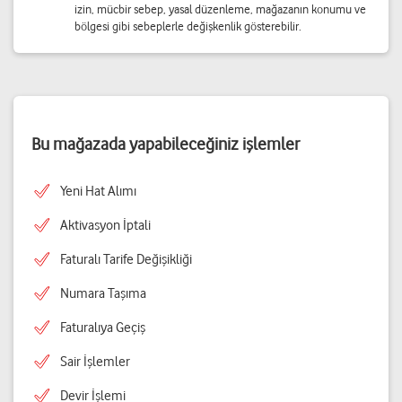
izin, mücbir sebep, yasal düzenleme, mağazanın konumu ve
bölgesi gibi sebeplerle değişkenlik gösterebilir.
Bu mağazada yapabileceğiniz işlemler
Yeni Hat Alımı
Aktivasyon İptali
Faturalı Tarife Değişikliği
Numara Taşıma
Faturalıya Geçiş
Sair İşlemler
Devir İşlemi