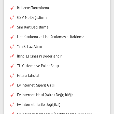
Kullanıcı Tanımlama
GSM No Değiştirme
Sim Kart Değiştirme
Hat Kısıtlama ve Hat Kısıtlamasını Kaldırma
Yeni Cihaz Alımı
İkinci El Cihazını Değerlendir
TL Yükleme ve Paket Satışı
Fatura Tahsilat
Ev İnterneti Sipariş Girişi
Ev İnterneti Nakil (Adres Değişikliği)
Ev İnterneti Tarife Değişikliği