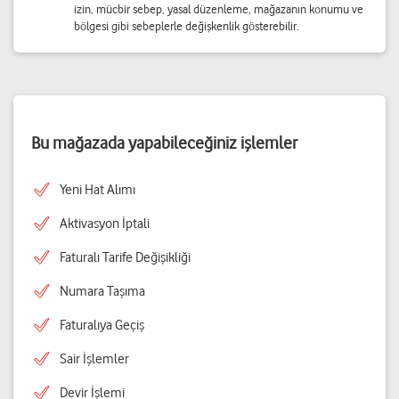
izin, mücbir sebep, yasal düzenleme, mağazanın konumu ve
bölgesi gibi sebeplerle değişkenlik gösterebilir.
Bu mağazada yapabileceğiniz işlemler
Yeni Hat Alımı
Aktivasyon İptali
Faturalı Tarife Değişikliği
Numara Taşıma
Faturalıya Geçiş
Sair İşlemler
Devir İşlemi