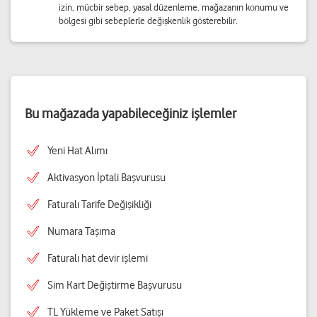
izin, mücbir sebep, yasal düzenleme, mağazanın konumu ve
bölgesi gibi sebeplerle değişkenlik gösterebilir.
Bu mağazada yapabileceğiniz işlemler
Yeni Hat Alımı
Aktivasyon İptali Başvurusu
Faturalı Tarife Değişikliği
Numara Taşıma
Faturalı hat devir işlemi
Sim Kart Değiştirme Başvurusu
TL Yükleme ve Paket Satışı