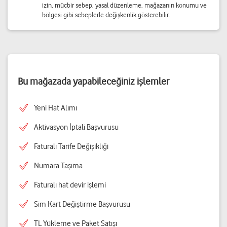
izin, mücbir sebep, yasal düzenleme, mağazanın konumu ve
bölgesi gibi sebeplerle değişkenlik gösterebilir.
Bu mağazada yapabileceğiniz işlemler
Yeni Hat Alımı
Aktivasyon İptali Başvurusu
Faturalı Tarife Değişikliği
Numara Taşıma
Faturalı hat devir işlemi
Sim Kart Değiştirme Başvurusu
TL Yükleme ve Paket Satışı