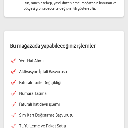
izin, mücbir sebep, yasal düzenleme, mağazanın konumu ve
bölgesi gibi sebeplerle değişkenlik gösterebilir.
Bu mağazada yapabileceğiniz işlemler
Yeni Hat Alımı
Aktivasyon İptali Başvurusu
Faturalı Tarife Değişikliği
Numara Taşıma
Faturalı hat devir işlemi
Sim Kart Değiştirme Başvurusu
TL Yükleme ve Paket Satışı