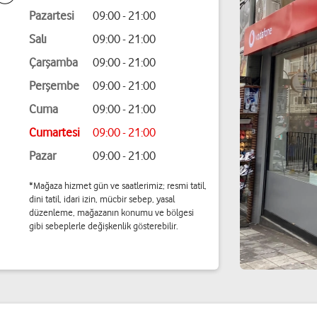
Pazartesi
09:00 - 21:00
Salı
09:00 - 21:00
Çarşamba
09:00 - 21:00
Perşembe
09:00 - 21:00
Cuma
09:00 - 21:00
Cumartesi
09:00 - 21:00
Pazar
09:00 - 21:00
*Mağaza hizmet gün ve saatlerimiz; resmi tatil,
dini tatil, idari izin, mücbir sebep, yasal
düzenleme, mağazanın konumu ve bölgesi
gibi sebeplerle değişkenlik gösterebilir.