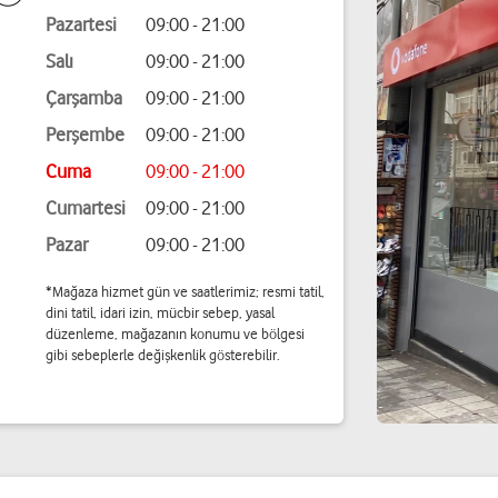
Pazartesi
09:00 - 21:00
Salı
09:00 - 21:00
Çarşamba
09:00 - 21:00
Perşembe
09:00 - 21:00
Cuma
09:00 - 21:00
Cumartesi
09:00 - 21:00
Pazar
09:00 - 21:00
*Mağaza hizmet gün ve saatlerimiz; resmi tatil,
dini tatil, idari izin, mücbir sebep, yasal
düzenleme, mağazanın konumu ve bölgesi
gibi sebeplerle değişkenlik gösterebilir.