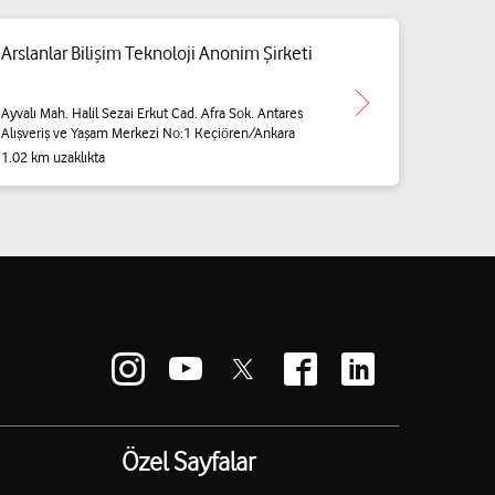
Arslanlar Bilişim Teknoloji Anonim Şirketi
Ayvalı Mah. Halil Sezai Erkut Cad. Afra Sok. Antares
Alışveriş ve Yaşam Merkezi No:1 Keçiören/Ankara
1.02 km uzaklıkta
Özel Sayfalar