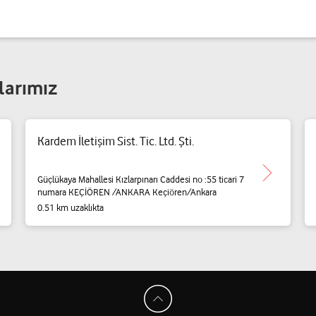
larımız
Kardem İletişim Sist. Tic. Ltd. Şti.
Güçlükaya Mahallesi Kızlarpınarı Caddesi no :55 ticari 7
numara KEÇİÖREN /ANKARA Keçiören/Ankara
0.51 km uzaklıkta