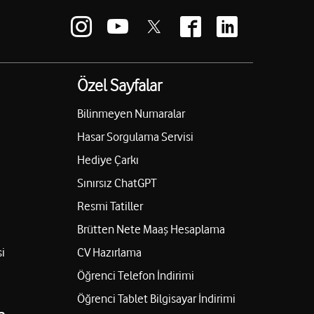
Özel Sayfalar
Bilinmeyen Numaralar
Hasar Sorgulama Servisi
Hediye Çarkı
Sınırsız ChatGPT
Resmi Tatiller
Brütten Nete Maaş Hesaplama
i
CV Hazırlama
Öğrenci Telefon İndirimi
Öğrenci Tablet Bilgisayar İndirimi