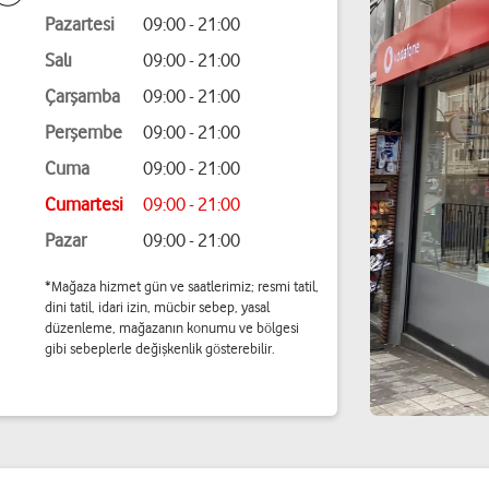
Pazartesi
09:00 - 21:00
Salı
09:00 - 21:00
Çarşamba
09:00 - 21:00
Perşembe
09:00 - 21:00
Cuma
09:00 - 21:00
Cumartesi
09:00 - 21:00
Pazar
09:00 - 21:00
*Mağaza hizmet gün ve saatlerimiz; resmi tatil,
dini tatil, idari izin, mücbir sebep, yasal
düzenleme, mağazanın konumu ve bölgesi
gibi sebeplerle değişkenlik gösterebilir.