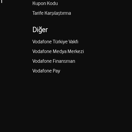
n
Kupon Kodu
Tarife Karşılaştırma
Diğer
Vodafone Türkiye Vakfı
Vodafone Medya Merkezi
Vodafone Finansman
Vodafone Pay