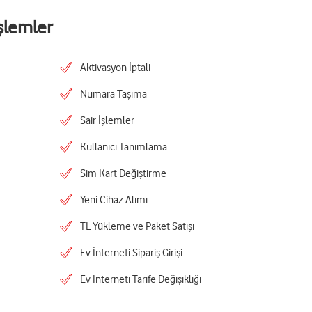
şlemler
Aktivasyon İptali
Numara Taşıma
Sair İşlemler
Kullanıcı Tanımlama
Sim Kart Değiştirme
Yeni Cihaz Alımı
TL Yükleme ve Paket Satışı
Ev İnterneti Sipariş Girişi
Ev İnterneti Tarife Değişikliği