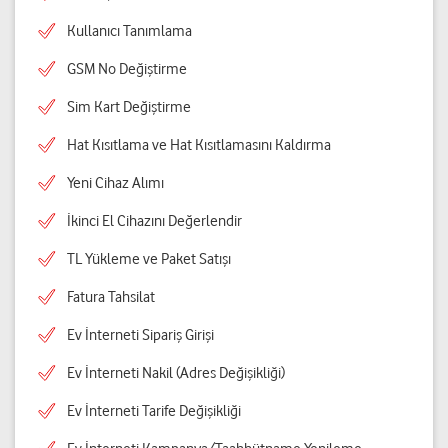
Kullanıcı Tanımlama
GSM No Değiştirme
Sim Kart Değiştirme
Hat Kısıtlama ve Hat Kısıtlamasını Kaldırma
Yeni Cihaz Alımı
İkinci El Cihazını Değerlendir
TL Yükleme ve Paket Satışı
Fatura Tahsilat
Ev İnterneti Sipariş Girişi
Ev İnterneti Nakil (Adres Değişikliği)
Ev İnterneti Tarife Değişikliği