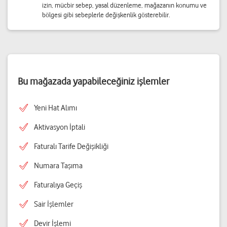
izin, mücbir sebep, yasal düzenleme, mağazanın konumu ve
bölgesi gibi sebeplerle değişkenlik gösterebilir.
Bu mağazada yapabileceğiniz işlemler
Yeni Hat Alımı
Aktivasyon İptali
Faturalı Tarife Değişikliği
Numara Taşıma
Faturalıya Geçiş
Sair İşlemler
Devir İşlemi